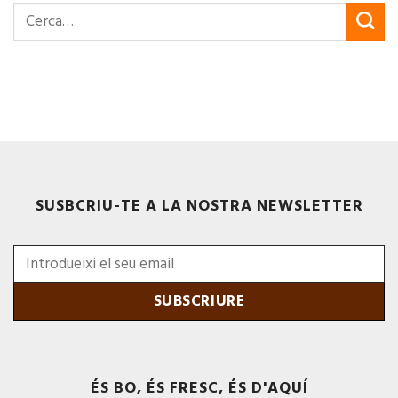
SUSBCRIU-TE A LA NOSTRA NEWSLETTER
ÉS BO, ÉS FRESC, ÉS D'AQUÍ